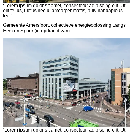
“Lorem ipsum dolor sit amet, consectetur adipiscing elit. Ut
elit tellus, luctus nec ullamcorper mattis, pulvinar dapibus
leo.”
Gemeente Amersfoort, collectieve energieoplossing Langs
Eem en Spoor (in opdracht van)
“Lorem ipsum dolor sit amet, consectetur adipiscing elit. Ut