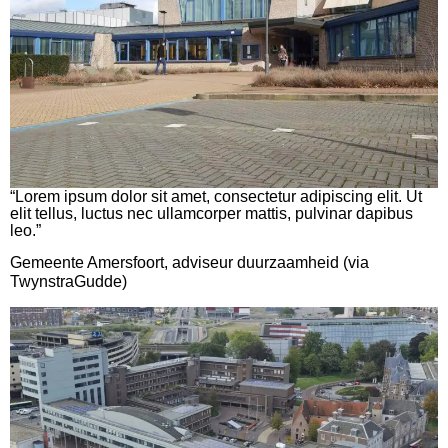
“Lorem ipsum dolor sit amet, consectetur adipiscing elit. Ut
elit tellus, luctus nec ullamcorper mattis, pulvinar dapibus
leo.”
Gemeente Amersfoort, adviseur duurzaamheid (via
TwynstraGudde)