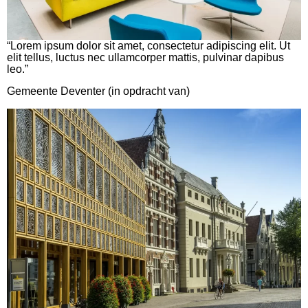
“Lorem ipsum dolor sit amet, consectetur adipiscing elit. Ut
elit tellus, luctus nec ullamcorper mattis, pulvinar dapibus
leo.”
Gemeente Deventer (in opdracht van)