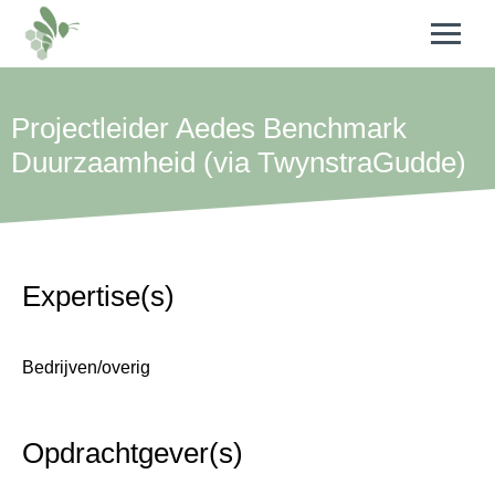
Projectleider Aedes Benchmark
Duurzaamheid (via TwynstraGudde)
Expertise(s)
Bedrijven/overig
Opdrachtgever(s)