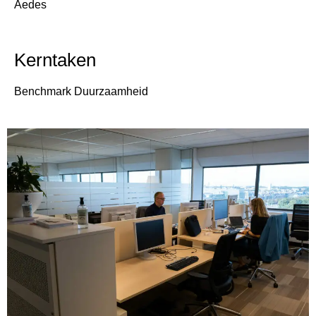
Aedes
Kerntaken
Benchmark Duurzaamheid