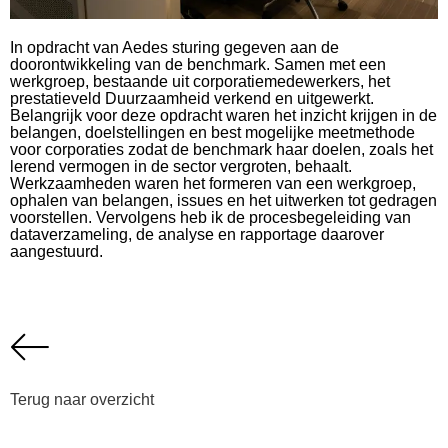
In opdracht van Aedes sturing gegeven aan de
doorontwikkeling van de benchmark. Samen met een
werkgroep, bestaande uit corporatiemedewerkers, het
prestatieveld Duurzaamheid verkend en uitgewerkt.
Belangrijk voor deze opdracht waren het inzicht krijgen in de
belangen, doelstellingen en best mogelijke meetmethode
voor corporaties zodat de benchmark haar doelen, zoals het
lerend vermogen in de sector vergroten, behaalt.
Werkzaamheden waren het formeren van een werkgroep,
ophalen van belangen, issues en het uitwerken tot gedragen
voorstellen. Vervolgens heb ik de procesbegeleiding van
dataverzameling, de analyse en rapportage daarover
aangestuurd.
Terug naar overzicht